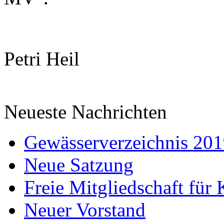
Petri Heil
Neueste Nachrichten
Gewässerverzeichnis 20
Neue Satzung
Freie Mitgliedschaft für 
Neuer Vorstand