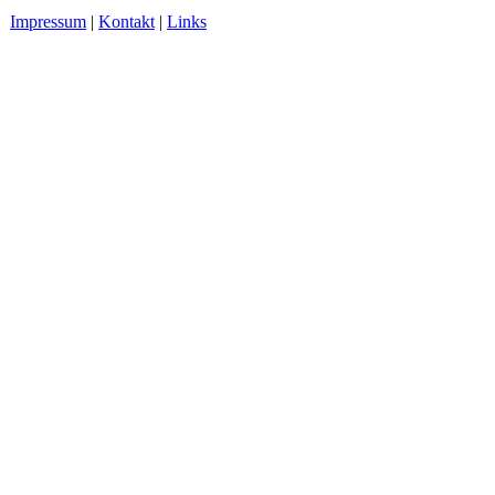
Impressum
|
Kontakt
|
Links