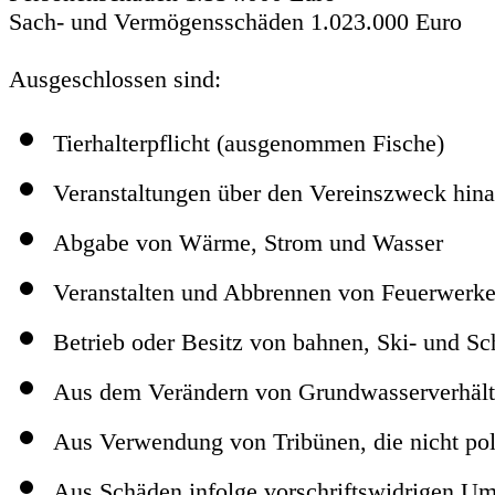
Sach- und Vermögensschäden 1.023.000 Euro
Ausgeschlossen sind:
Tierhalterpflicht (ausgenommen Fische)
Veranstaltungen über den Vereinszweck hin
Abgabe von Wärme, Strom und Wasser
Veranstalten und Abbrennen von Feuerwerk
Betrieb oder Besitz von bahnen, Ski- und Sc
Aus dem Verändern von Grundwasserverhält
Aus Verwendung von Tribünen, die nicht po
Aus Schäden infolge vorschriftswidrigen Um