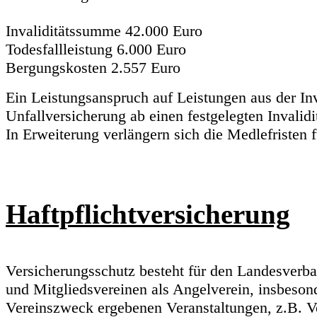
Invaliditätssumme 42.000 Euro
Todesfallleistung 6.000 Euro
Bergungskosten 2.557 Euro
Ein Leistungsanspruch auf Leistungen aus der In
Unfallversicherung ab einen festgelegten Invalid
In Erweiterung verlängern sich die Medlefristen 
Haftpflichtversicherung
Versicherungsschutz besteht für den Landesverb
und Mitgliedsvereinen als Angelverein, insbeso
Vereinszweck ergebenen Veranstaltungen, z.B. V