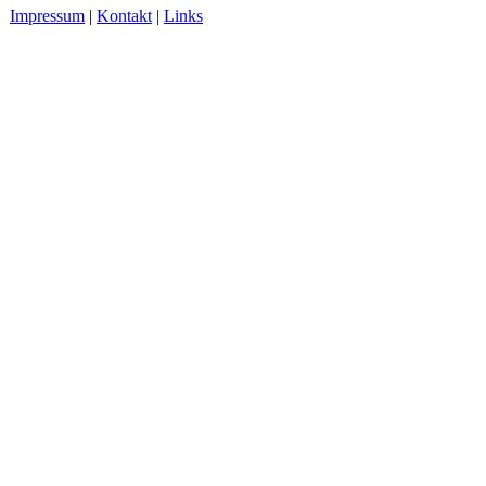
Impressum
|
Kontakt
|
Links