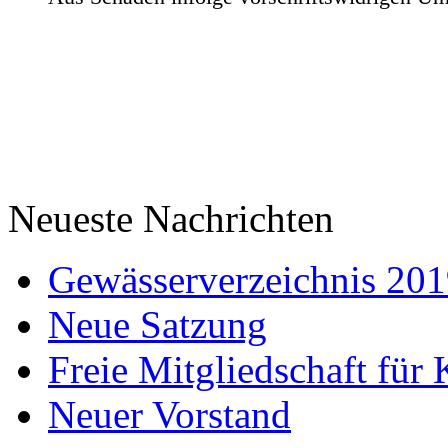
Neueste Nachrichten
Gewässerverzeichnis 20
Neue Satzung
Freie Mitgliedschaft für 
Neuer Vorstand