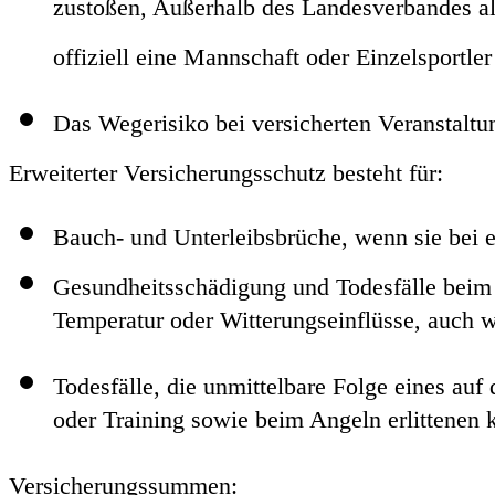
zustoßen, Außerhalb des Landesverbandes all
offiziell eine Mannschaft oder Einzelsportler
Das Wegerisiko bei versicherten Veranstaltu
Erweiterter Versicherungsschutz besteht für:
Bauch- und Unterleibsbrüche, wenn sie bei ei
Gesundheitsschädigung und Todesfälle beim
Temperatur oder Witterungseinflüsse, auch w
Todesfälle, die unmittelbare Folge eines auf
oder Training sowie beim Angeln erlittenen
Versicherungssummen: