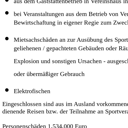
aus dem Gaststättenbetrieb in Vereinshaus i
bei Veranstaltungen aus dem Betrieb von Ve
Bewirtschaftung in eigener Regie zum Zwec
Mietsachschäden an zur Ausübung des Sport.
geliehenen / gepachteten Gebäuden oder Rä
Explosion und sonstigen Ursachen - ausges
oder übermäßiger Gebrauch
Elektrofischen
Eingeschlossen sind aus im Ausland vorkommen
dienende Reisen bzw. der Teilnahme an Sportver
Personenschäden 1.534.000 Euro