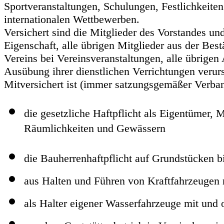
Sportveranstaltungen, Schulungen, Festlichkeite
internationalen Wettbewerben.
Versichert sind die Mitglieder des Vorstandes und
Eigenschaft, alle übrigen Mitglieder aus der Bes
Vereins bei Vereinsveranstaltungen, alle übrigen 
Ausübung ihrer dienstlichen Verrichtungen verur
Mitversichert ist (immer satzungsgemäßer Verba
die gesetzliche Haftpflicht als Eigentümer,
Räumlichkeiten und Gewässern
die Bauherrenhaftpflicht auf Grundstücken
aus Halten und Führen von Kraftfahrzeugen 
als Halter eigener Wasserfahrzeuge mit und