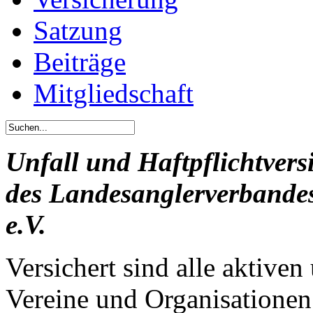
Satzung
Beiträge
Mitgliedschaft
Unfall und Haftpflichtvers
des Landesanglerverband
e.V.
Versichert sind alle aktiven
Vereine und Organisationen