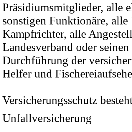
Präsidiumsmitglieder, alle e
sonstigen Funktionäre, alle
Kampfrichter, alle Angestel
Landesverband oder seinen 
Durchführung der versicher
Helfer und Fischereiaufsehe
Versicherungsschutz besteht
Unfallversicherung