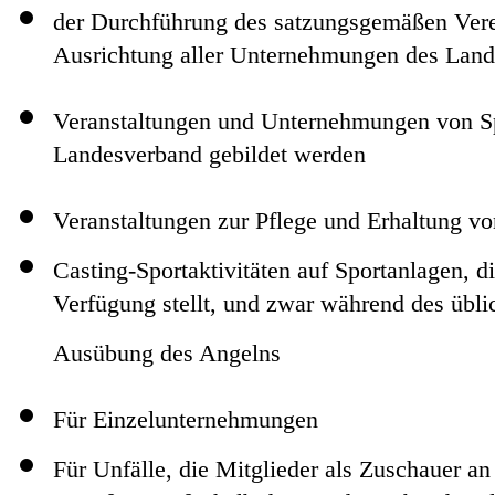
der Durchführung des satzungsgemäßen Vere
Ausrichtung aller Unternehmungen des Land
Veranstaltungen und Unternehmungen von Sp
Landesverband gebildet werden
Veranstaltungen zur Pflege und Erhaltung v
Casting-Sportaktivitäten auf Sportanlagen, d
Verfügung stellt, und zwar während des übli
Ausübung des Angelns
Für Einzelunternehmungen
Für Unfälle, die Mitglieder als Zuschauer a