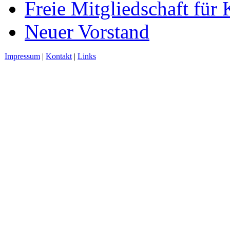
Freie Mitgliedschaft für 
Neuer Vorstand
Impressum
|
Kontakt
|
Links