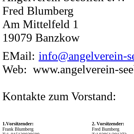
Fred Blumberg
Am Mittelfeld 1
19079 Banzkow
EMail:
info@angelverein-s
Web: www.angelverein-see
Kontakte zum Vorstand:
1.Vorsitzender:
2. Vorsitzender:
Frank Blumberg
Fred Bumberg