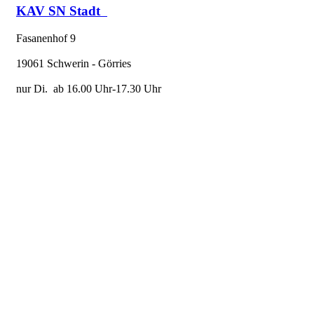
KAV SN Stadt
Fasanenhof 9
19061 Schwerin - Görries
nur Di. ab 16.00 Uhr-17.30 Uhr