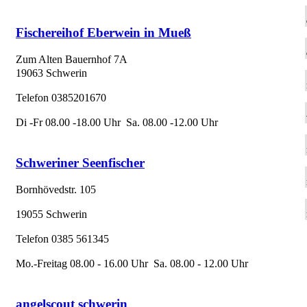
Fischereihof Eberwein in Mueß
Zum Alten Bauernhof 7A
19063 Schwerin
Telefon 0385201670
Di -Fr 08.00 -18.00 Uhr Sa. 08.00 -12.00 Uhr
Schweriner Seenfischer
Bornhövedstr. 105
19055 Schwerin
Telefon 0385 561345
Mo.-Freitag 08.00 - 16.00 Uhr Sa. 08.00 - 12.00 Uhr
angelscout schwerin