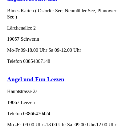
Bimes Karten ( Ostorfer See; Neumühler See, Pinnower
See )
Lärchenallee 2
19057 Schwerin
Mo-Fr.09-18.00 Uhr Sa 09-12.00 Uhr
Telefon 03854867148
Angel und Fun Leezen
Hauptstrasse 2a
19067 Leezen
Telefon 03866470424
Mo.-Fr. 09.00 Uhr -18.00 Uhr Sa. 09.00 Uhr-12.00 Uhr