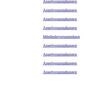
Angelveranstaltungen
Angelveranstaltungen
Angelveranstaltungen
Angelveranstaltungen
Mitgliederversammlung
Angelveranstaltungen
Angelveranstaltungen
Angelveranstaltungen
Angelveranstaltungen