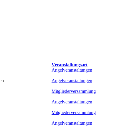
Veranstaltungsart
Angelveranstaltungen
en
Angelveranstaltungen
Mitgliederversammlung
Angelveranstaltungen
Mitgliederversammlung
Angelveranstaltungen