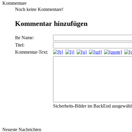
Kommentare
Noch keine Kommentare!
Kommentar hinzufügen
Ihr Name:
Titel:
Kommentar-Text:
Sicherheits-Bilder im BackEnd ausgewählt,
Neueste Nachrichten