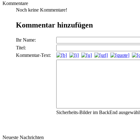
Kommentare
Noch keine Kommentare!
Kommentar hinzufügen
Ihr Name:
Titel:
Kommentar-Text:
Sicherheits-Bilder im BackEnd ausgewählt,
Neueste Nachrichten