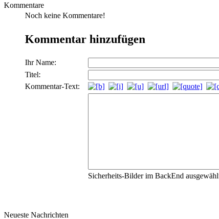
Kommentare
Noch keine Kommentare!
Kommentar hinzufügen
Ihr Name:
Titel:
Kommentar-Text:
Sicherheits-Bilder im BackEnd ausgewählt,
Neueste Nachrichten