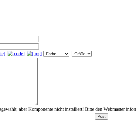
gewählt, aber Komponente nicht installiert! Bitte den Webmaster info