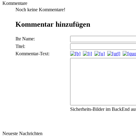
Kommentare
Noch keine Kommentare!
Kommentar hinzufügen
Ihr Name:
Titel:
Kommentar-Text:
Sicherheits-Bilder im BackEnd aus
Neueste Nachrichten