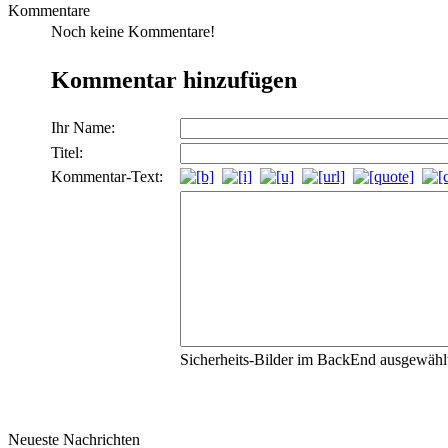
Kommentare
Noch keine Kommentare!
Kommentar hinzufügen
Ihr Name:
Titel:
Kommentar-Text:
Sicherheits-Bilder im BackEnd ausgewählt,
Neueste Nachrichten