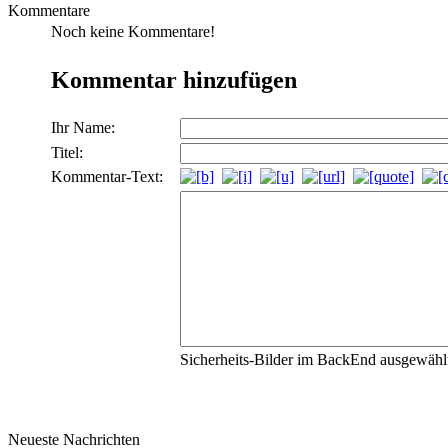
Kommentare
Noch keine Kommentare!
Kommentar hinzufügen
Ihr Name:
Titel:
Kommentar-Text:
Sicherheits-Bilder im BackEnd ausgewählt,
Neueste Nachrichten